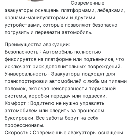
Современные
эвакуаторы оснащены платформами, лебедками,
кранами-манипуляторами и другими
устройствами, которые позволяют безопасно
погрузить и перевезти автомобиль.
Преимущества эвакуации:
Безопасность : Автомобиль полностью
фиксируется на платформе или подъемнике, что
исключает риск дополнительных повреждений.
Универсальность : Эвакуаторы подходят для
транспортировки автомобилей с любыми типами
поломок, включая неисправности тормозной
системы, коробки передач или подвески.
Комфорт : Водителю не нужно управлять
автомобилем или следить за процессом
буксировки. Все заботы берут на себя
профессионалы.
Скорость : Современные эвакуаторы оснащены