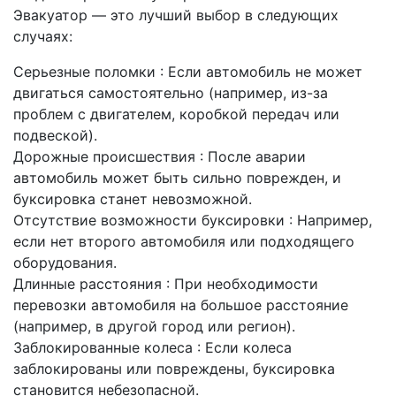
Эвакуатор — это лучший выбор в следующих
случаях:
Серьезные поломки : Если автомобиль не может
двигаться самостоятельно (например, из-за
проблем с двигателем, коробкой передач или
подвеской).
Дорожные происшествия : После аварии
автомобиль может быть сильно поврежден, и
буксировка станет невозможной.
Отсутствие возможности буксировки : Например,
если нет второго автомобиля или подходящего
оборудования.
Длинные расстояния : При необходимости
перевозки автомобиля на большое расстояние
(например, в другой город или регион).
Заблокированные колеса : Если колеса
заблокированы или повреждены, буксировка
становится небезопасной.