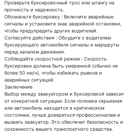
Проверьте буксировочный трос или штангу на
прочность и надежность.
Обозначьте буксировку : Включите аварийные
сигналы и установите знак аварийной остановки,
чтобы предупредить других водителей.
Согласуйте действия : Обсудите с водителем
буксирующего автомобиля сигналы и маршруты
перед началом движения.
Соблюдайте скоростной режим : Скорость
буксировки должна быть умеренной (обычно не
более 50 км/ч), чтобы избежать рывков и
аварийных ситуаций.
Заключение
Выбор между эвакуатором и буксировкой зависит
от конкретной ситуации. Если поломка серьезная
или автомобиль находится в критическом
состоянии, лучше довериться профессионалам и
вызвать эвакуатор. Это обеспечит безопасность и
сохранность вашего транспортного средства.