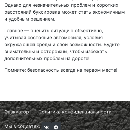
Однако для незначительных проблем и коротких
расстояний буксировка может стать экономичным
и удобным решением.
Главное — оценить ситуацию объективно,
учитывая состояние автомобиля, условия
окружающей среды и свои возможности. Будьте
внимательны и осторожны, чтобы избежать
дополнительных проблем на дороге!
Помните: безопасность всегда на первом месте!
Эвакуатор
Политика конфиденциальности
Мы в соцсетях: