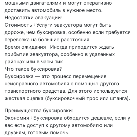
мощными двигателями и могут оперативно
доставить автомобиль в нужное место.
Недостатки эвакуации:
Стоимость : Услуги эвакуатора могут быть
дороже, чем буксировка, особенно если требуется
перевозка на большие расстояния.
Время ожидания : Иногда приходится ждать
прибытия эвакуатора, особенно в удаленных
районах или в часы пик.
Что такое буксировка?
Буксировка — это процесс перемещения
неисправного автомобиля с помощью другого
транспортного средства. Для этого используется
жесткая сцепка (буксировочный трос или штанга).
Преимущества буксировки:
Экономия : Буксировка обходится дешевле, если у
вас есть доступ к другому автомобилю или
друзьям, готовым помочь.