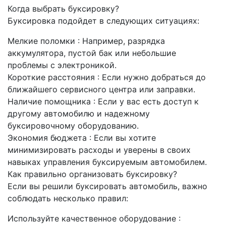
Когда выбрать буксировку?
Буксировка подойдет в следующих ситуациях:
Мелкие поломки : Например, разрядка
аккумулятора, пустой бак или небольшие
проблемы с электроникой.
Короткие расстояния : Если нужно добраться до
ближайшего сервисного центра или заправки.
Наличие помощника : Если у вас есть доступ к
другому автомобилю и надежному
буксировочному оборудованию.
Экономия бюджета : Если вы хотите
минимизировать расходы и уверены в своих
навыках управления буксируемым автомобилем.
Как правильно организовать буксировку?
Если вы решили буксировать автомобиль, важно
соблюдать несколько правил:
Используйте качественное оборудование :