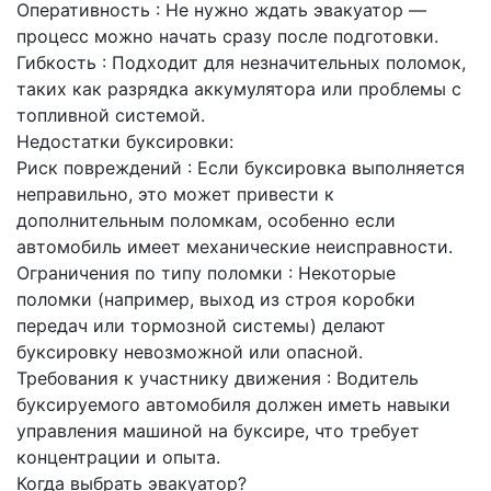
Оперативность : Не нужно ждать эвакуатор —
процесс можно начать сразу после подготовки.
Гибкость : Подходит для незначительных поломок,
таких как разрядка аккумулятора или проблемы с
топливной системой.
Недостатки буксировки:
Риск повреждений : Если буксировка выполняется
неправильно, это может привести к
дополнительным поломкам, особенно если
автомобиль имеет механические неисправности.
Ограничения по типу поломки : Некоторые
поломки (например, выход из строя коробки
передач или тормозной системы) делают
буксировку невозможной или опасной.
Требования к участнику движения : Водитель
буксируемого автомобиля должен иметь навыки
управления машиной на буксире, что требует
концентрации и опыта.
Когда выбрать эвакуатор?