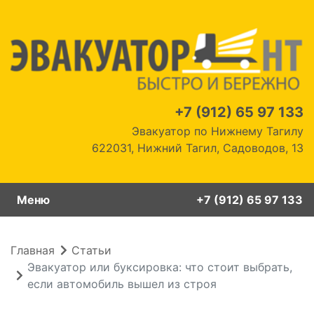
+7 (912) 65 97 133
Эвакуатор по Нижнему Тагилу
622031,
Нижний Тагил,
Садоводов, 13
Меню
+7 (912) 65 97 133
Главная
Статьи
Эвакуатор или буксировка: что стоит выбрать,
если автомобиль вышел из строя