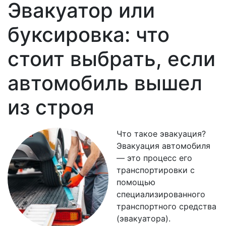
Эвакуатор или
буксировка: что
стоит выбрать, если
автомобиль вышел
из строя
Что такое эвакуация?
Эвакуация автомобиля
— это процесс его
транспортировки с
помощью
специализированного
транспортного средства
(эвакуатора).